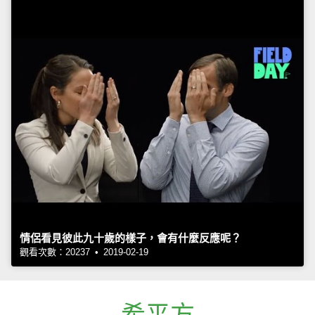
情侶看見彼此九十歲的樣子，會有什麼反應呢？
觀看次數：20237 • 2019-02-19
希平方