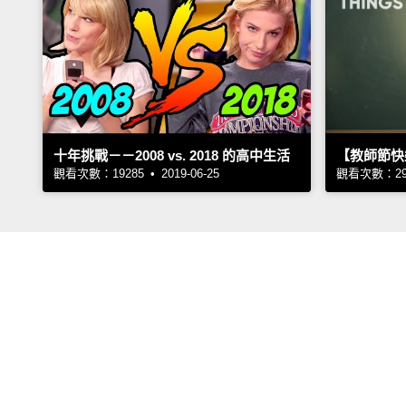
十年挑戰－－2008 vs. 2018 的高中生活
【教師節快
觀看次數：19285 • 2019-06-25
觀看次數：2912