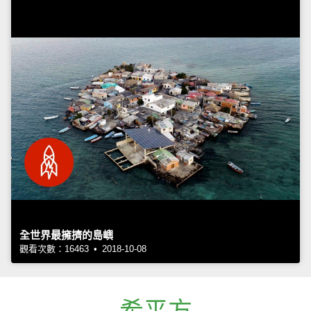
全世界最擁擠的島嶼
觀看次數：16463 • 2018-10-08
希平方