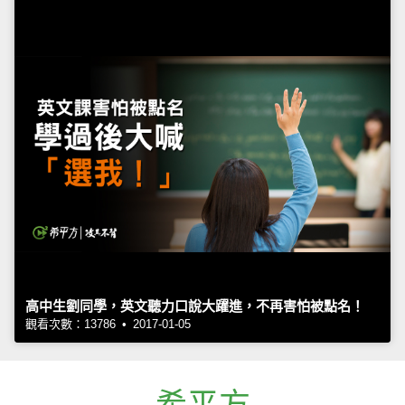
高中生劉同學，英文聽力口說大躍進，不再害怕被點名！
觀看次數：13786 • 2017-01-05
希平方