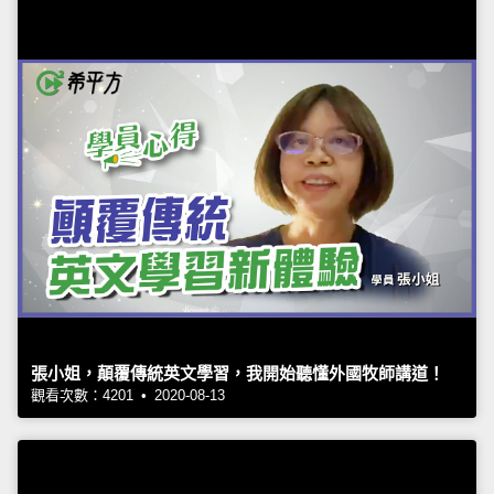
張小姐，顛覆傳統英文學習，我開始聽懂外國牧師講道！
觀看次數：4201 • 2020-08-13