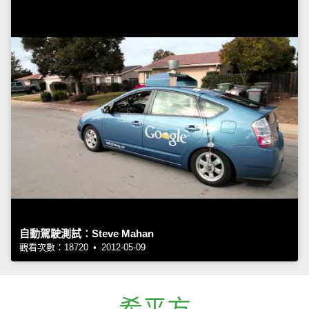
自動駕駛測試：Steve Mahan
觀看次數：18720 • 2012-05-09
希平方