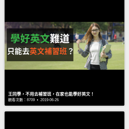
王同學，不用去補習班，在家也能學好英文！
觀看次數：8709 • 2019-06-26