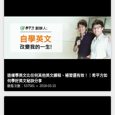
這樣學英文比任何其他英文課程、補習還有效！｜希平方如
何學好英文秘訣分享
觀看次數：537581 • 2018-03-15