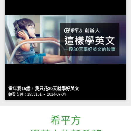
當年我15歲，我只花30天就學好英文
觀看次數：1953151 • 2014-07-04
希平方