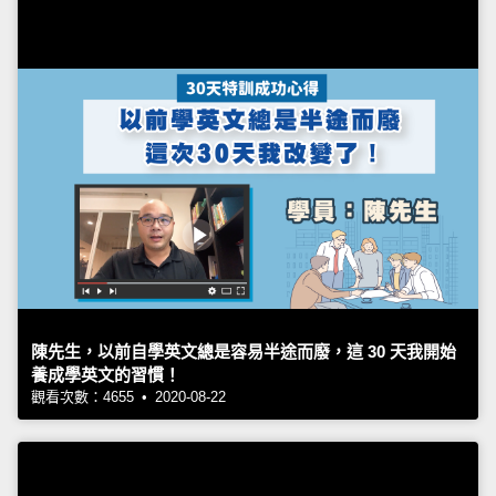
陳先生，以前自學英文總是容易半途而廢，這 30 天我開始
養成學英文的習慣！
觀看次數：4655 • 2020-08-22