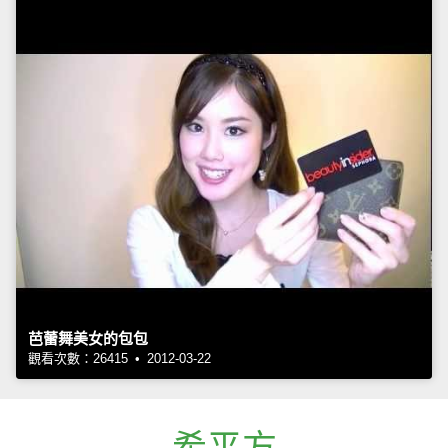
芭蕾舞美女的包包
觀看次數：26415 • 2012-03-22
希平方