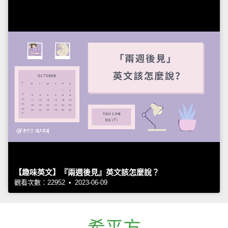
【趣味英文】『兩週後見』英文該怎麼說？
觀看次數：22952 • 2023-06-09
希平方