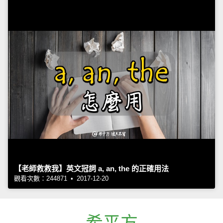
【老師救救我】英文冠詞 a, an, the 的正確用法
觀看次數：244871 • 2017-12-20
希平方