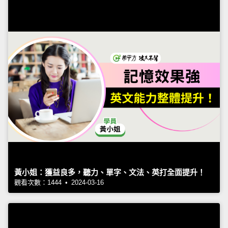
黃小姐：獲益良多，聽力、單字、文法、英打全面提升！
觀看次數：1444 • 2024-03-16