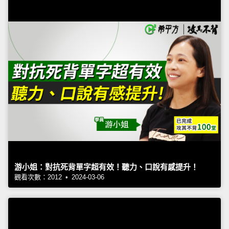
游小姐：對抗死背單字超有效！聽力、口說有感提升！
觀看次數：2012 • 2024-03-06