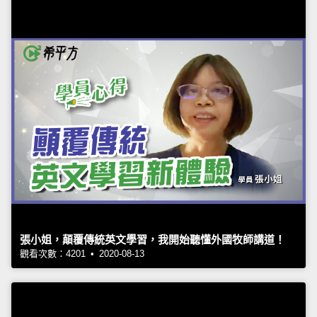
張小姐，顛覆傳統英文學習，我開始聽懂外國牧師講道！
觀看次數：4201 • 2020-08-13