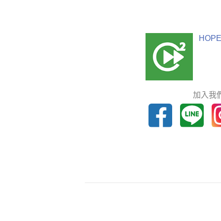
HOPE
加入我們