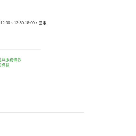
12:00、13:30-18:00，國定
權與服務條款
與導覽