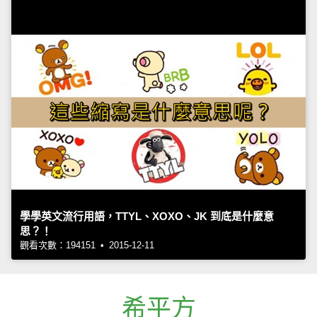
學學英文流行用語，TTYL、XOXO、JK 到底是什麼意
思？！
觀看次數：194151 • 2015-12-11
希平方