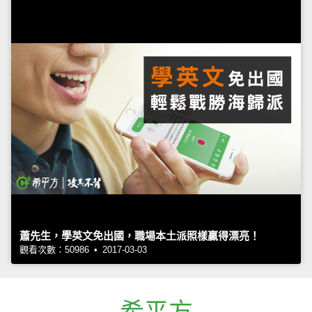
蕭先生，學英文免出國，職場本土派照樣贏得漂亮！
觀看次數：50986 • 2017-03-03
希平方