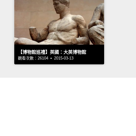
【博物館巡禮】英國：大英博物館
觀看次數：26104 • 2015-03-13