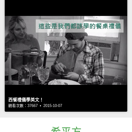
西餐禮儀學英文！
觀看次數：37667 • 2015-10-07
希平方