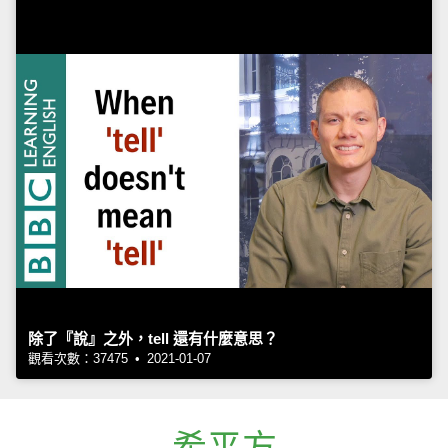
除了『說』之外，tell 還有什麼意思？
觀看次數：37475 • 2021-01-07
希平方