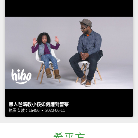
黑人爸媽教小孩如何應對警察
觀看次數：16456 • 2020-06-11
希平方