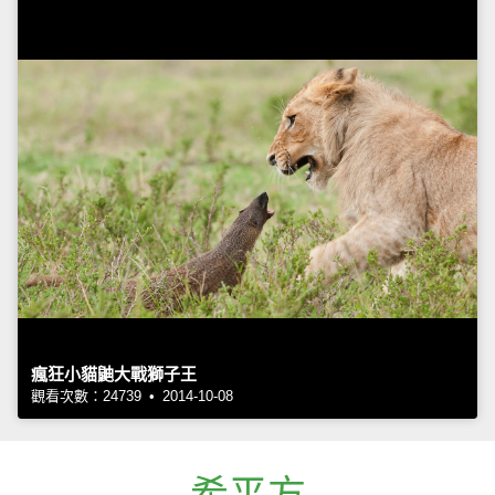
瘋狂小貓鼬大戰獅子王
觀看次數：24739 • 2014-10-08
希平方