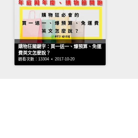
購物狂關鍵字：買一送一、爆預算、免運
費英文怎麼說？
觀看次數：13304 • 2017-10-20