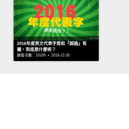
2016年度英文代表字是和『超過』有
關，到底是什麼呢？
觀看次數：10105 • 2016-12-26