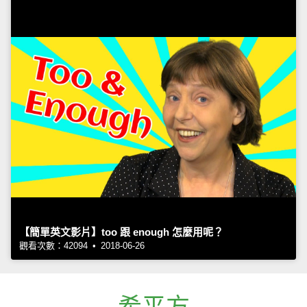
【簡單英文影片】too 跟 enough 怎麼用呢？
觀看次數：42094 • 2018-06-26
希平方