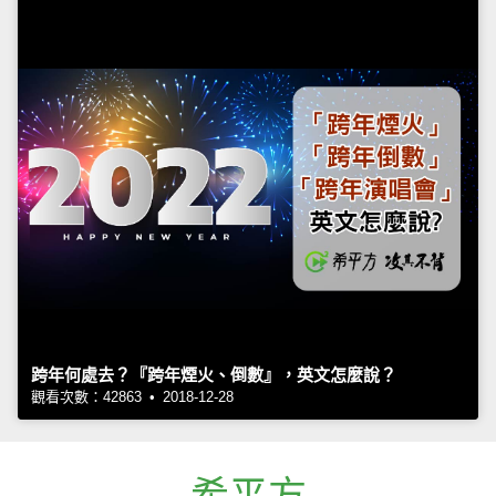
跨年何處去？『跨年煙火、倒數』，英文怎麼說？
觀看次數：42863 • 2018-12-28
希平方