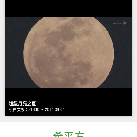
超級月亮之夏
觀看次數：21430 • 2014-09-04
希平方