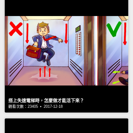
搭上失速電梯時，怎麼做才能活下來？
觀看次數：23405 • 2017-12-18