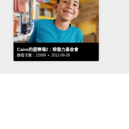
Caine的遊樂場2：想像力基金會
觀看次數：22689 • 2012-09-28