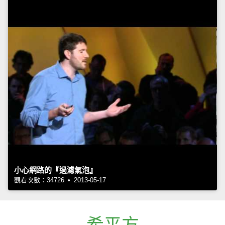
小心網路的『過濾氣泡』
觀看次數：34726 • 2013-05-17
希平方