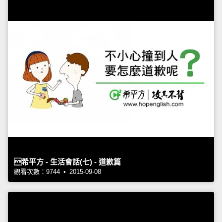
希平方 - 生活會話(七) - 道歉篇
觀看次數：9744 • 2015-09-08