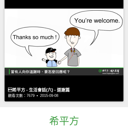
希平方 - 生活會話(六) - 道謝篇
觀看次數：7679 • 2015-09-08
希平方