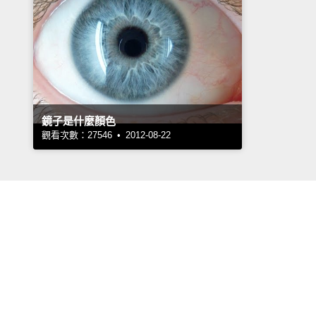
鏡子是什麼顏色
觀看次數：27546 • 2012-08-22