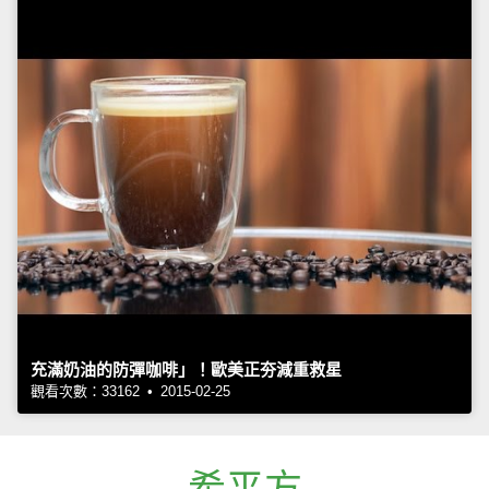
充滿奶油的防彈咖啡」！歐美正夯減重救星
觀看次數：33162 • 2015-02-25
希平方