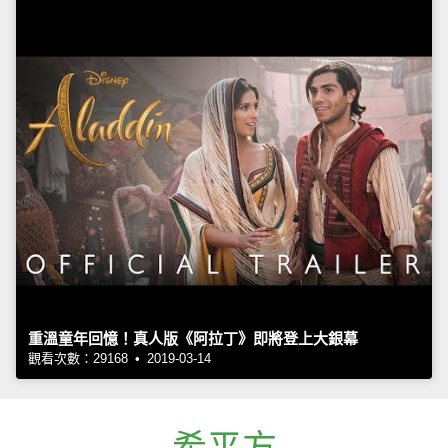
重溫童年回憶！真人版《阿拉丁》即將登上大銀幕
觀看次數：29168 • 2019-03-14
希平方