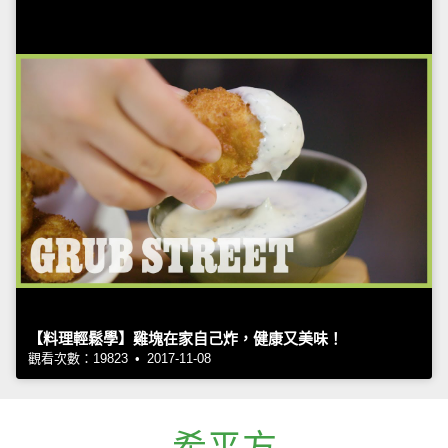
【料理輕鬆學】雞塊在家自己炸，健康又美味！
觀看次數：19823 • 2017-11-08
希平方