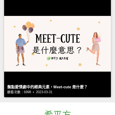
盤點愛情劇中的經典元素，Meet-cute 是什麼？
觀看次數：6998 • 2023-03-31
希平方