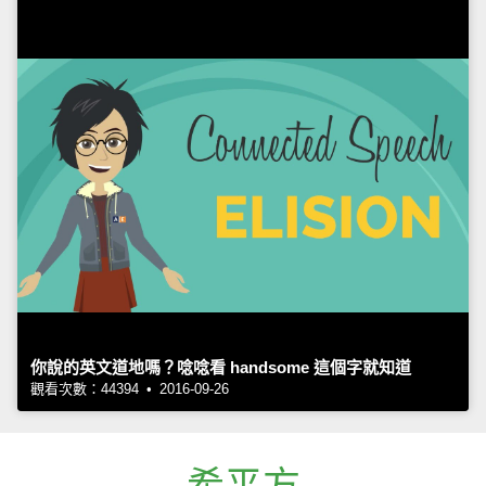
你說的英文道地嗎？唸唸看 handsome 這個字就知道
觀看次數：44394 • 2016-09-26
希平方