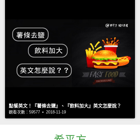
點餐英文！『薯條去鹽』、『飲料加大』英文怎麼說？
觀看次數：59577 • 2018-11-19
希平方