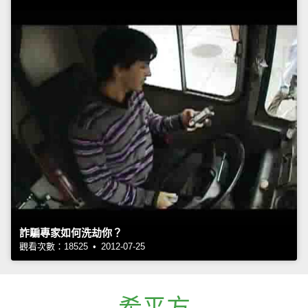
詐騙專家如何洗劫你？
觀看次數：18525 • 2012-07-25
希平方