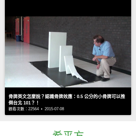
骨牌英文怎麼說？認識骨牌效應：0.5 公分的小骨牌可以推
倒台北 101？！
觀看次數：22564 • 2015-07-08
希平方