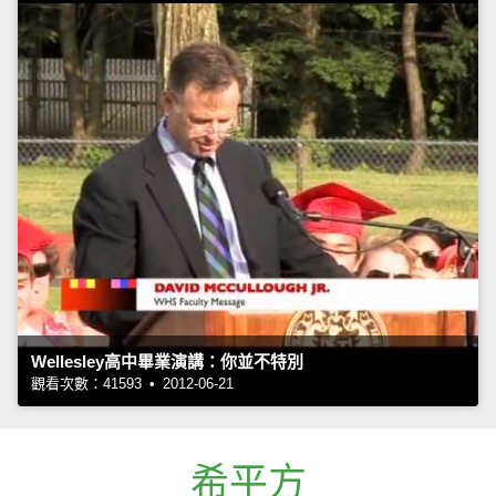
Wellesley高中畢業演講：你並不特別
觀看次數：41593 • 2012-06-21
希平方