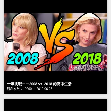
十年挑戰－－2008 vs. 2018 的高中生活
觀看次數：19290 • 2019-06-25