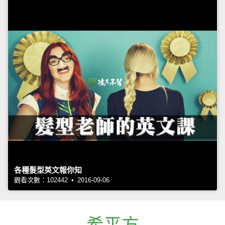
各種髮型英文報你知
觀看次數：102442 • 2016-09-06
希平方