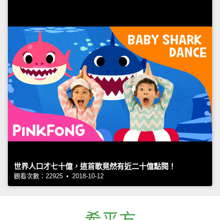
世界人口才七十億，這首歌竟然有近二十億點閱！
觀看次數：22925 • 2018-10-12
希平方