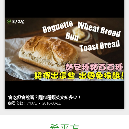
會吃但會說嗎？麵包種類英文知多少！
觀看次數：74071 • 2016-03-11
希平方