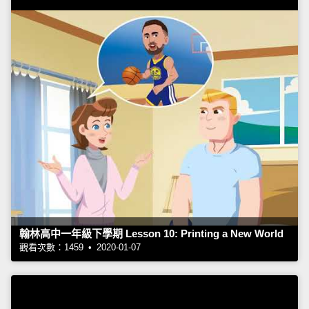
翰林高中一年級下學期 Lesson 10: Printing a New World
觀看次數：1459 • 2020-01-07