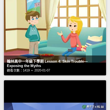
翰林高中一年級下學期 Lesson 4: Skin Trouble—
Exposing the Myths
觀看次數：1419 • 2020-01-07