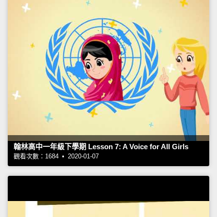
翰林高中一年級下學期 Lesson 7: A Voice for All Girls
觀看次數：1684 • 2020-01-07