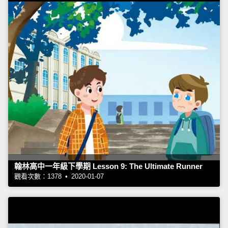
翰林高中一年級下學期 Lesson 9: The Ultimate Runner
觀看次數：1378 • 2020-01-07