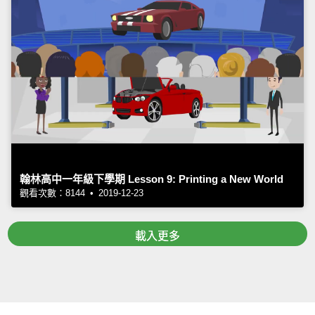
翰林高中一年級下學期 Lesson 9: Printing a New World
觀看次數：8144 • 2019-12-23
載入更多