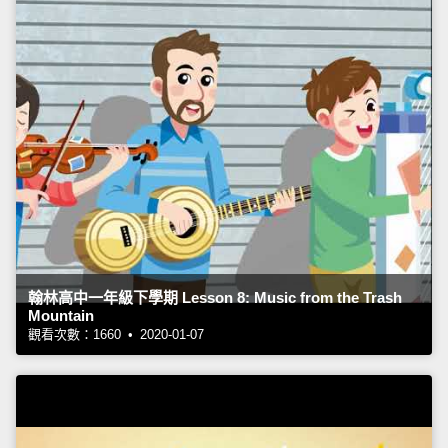
翰林高中一年級下學期 Lesson 8: Music from the Trash
Mountain
觀看次數：1660 • 2020-01-07