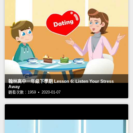
翰林高中一年級下學期 Lesson 6: Listen Your Stress
Away
觀看次數：1959 • 2020-01-07