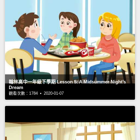
翰林高中一年級下學期 Lesson 5: A Midsummer Night’s
Dream
觀看次數：1784 • 2020-01-07