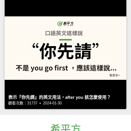
表示『你先請』的英文用法，after you 該怎麼使用？
觀看次數：31737 • 2024-01-30
希平方