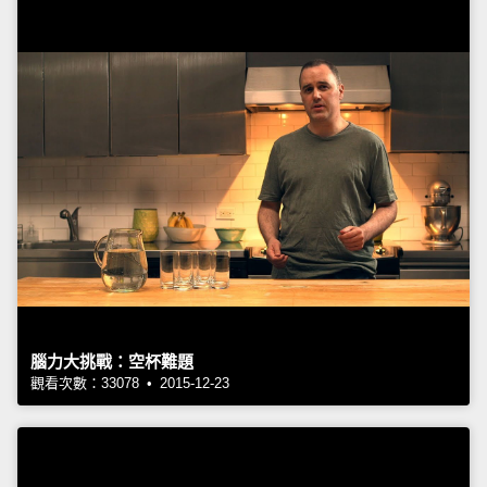
腦力大挑戰：空杯難題
觀看次數：33078 • 2015-12-23