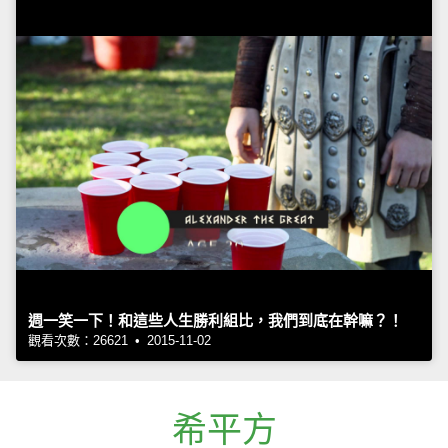
週一笑一下！和這些人生勝利組比，我們到底在幹嘛？！
觀看次數：26621 • 2015-11-02
希平方