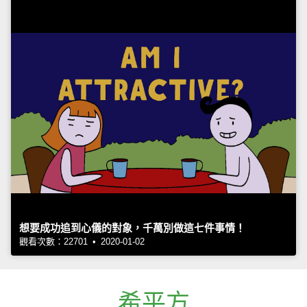
想要成功追到心儀的對象，千萬別做這七件事情！
觀看次數：22701 • 2020-01-02
希平方