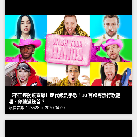
【不正經防疫宣導】歷代級洗手歌！10 首超夯流行歌翻
唱，你聽過幾首？
觀看次數：25528 • 2020-04-09