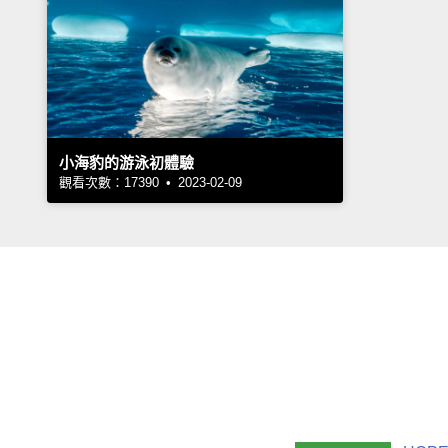
小海豹的游泳初體驗
觀看次數：17390 • 2023-02-09