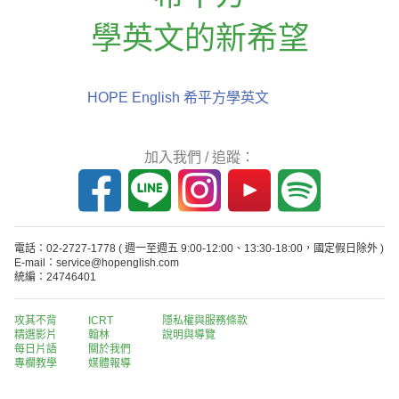
學英文的新希望
HOPE English 希平方學英文
加入我們 / 追蹤：
電話：02-2727-1778
( 週一至週五 9:00-12:00、13:30-18:00，國定假日除外 )
E-mail：service@hopenglish.com
統編：24746401
攻其不背
ICRT
隱私權與服務條款
精選影片
翰林
說明與導覽
每日片語
關於我們
專欄教學
媒體報導