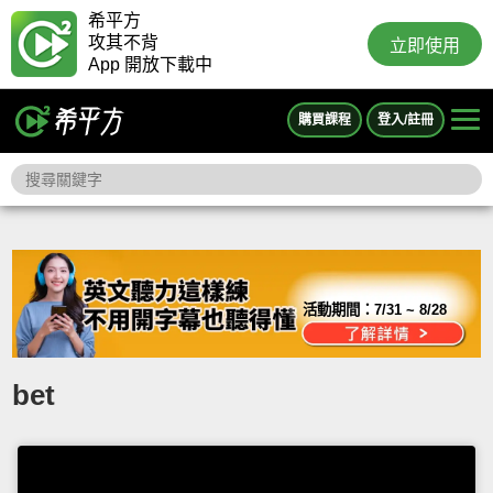
希平方
攻其不背
立即使用
App 開放下載中
購買課程
登入/註冊
活動期間：
7/31 ~ 8/28
bet