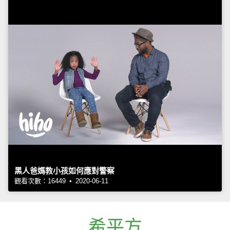
黑人爸媽教小孩如何應對警察
觀看次數：16449 • 2020-06-11
希平方